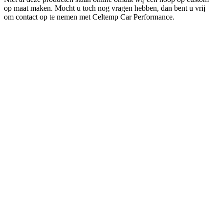
op maat maken. Mocht u toch nog vragen hebben, dan bent u vrij
om contact op te nemen met Celtemp Car Performance.