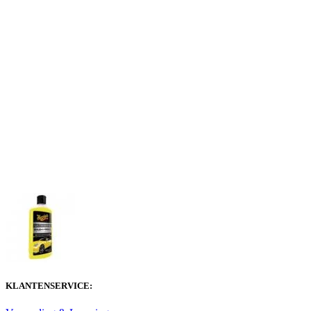
KLANTENSERVICE: