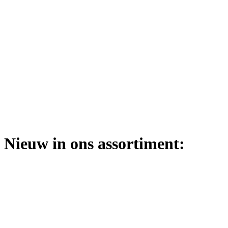
Nieuw in ons assortiment: